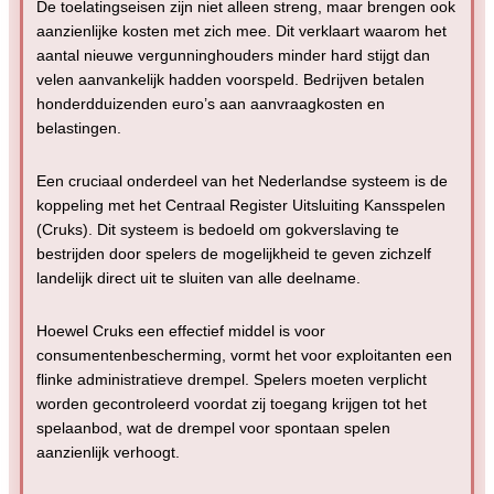
De toelatingseisen zijn niet alleen streng, maar brengen ook
aanzienlijke kosten met zich mee. Dit verklaart waarom het
aantal nieuwe vergunninghouders minder hard stijgt dan
velen aanvankelijk hadden voorspeld. Bedrijven betalen
honderdduizenden euro’s aan aanvraagkosten en
belastingen.
Een cruciaal onderdeel van het Nederlandse systeem is de
koppeling met het Centraal Register Uitsluiting Kansspelen
(Cruks). Dit systeem is bedoeld om gokverslaving te
bestrijden door spelers de mogelijkheid te geven zichzelf
landelijk direct uit te sluiten van alle deelname.
Hoewel Cruks een effectief middel is voor
consumentenbescherming, vormt het voor exploitanten een
flinke administratieve drempel. Spelers moeten verplicht
worden gecontroleerd voordat zij toegang krijgen tot het
spelaanbod, wat de drempel voor spontaan spelen
aanzienlijk verhoogt.