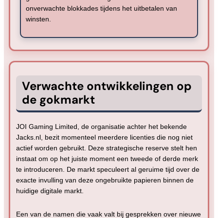
onverwachte blokkades tijdens het uitbetalen van
winsten.
Verwachte ontwikkelingen op
de gokmarkt
JOI Gaming Limited, de organisatie achter het bekende
Jacks.nl, bezit momenteel meerdere licenties die nog niet
actief worden gebruikt. Deze strategische reserve stelt hen
instaat om op het juiste moment een tweede of derde merk
te introduceren. De markt speculeert al geruime tijd over de
exacte invulling van deze ongebruikte papieren binnen de
huidige digitale markt.
Een van de namen die vaak valt bij gesprekken over nieuwe