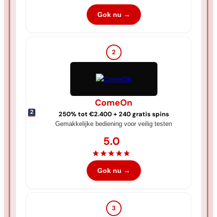
Gok nu →
2
ComeOn
250% tot €2.400 + 240 gratis spins
Gemakkelijke bediening voor veilig testen
5.0
★
★
★
★
★
Gok nu →
3