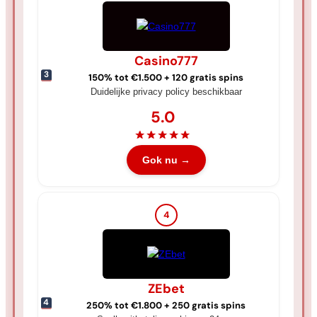
Casino777
150% tot €1.500 + 120 gratis spins
Duidelijke privacy policy beschikbaar
5.0
★
★
★
★
★
Gok nu →
4
ZEbet
250% tot €1.800 + 250 gratis spins