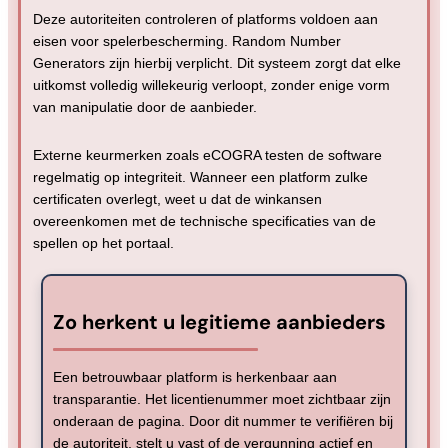
Deze autoriteiten controleren of platforms voldoen aan
eisen voor spelerbescherming. Random Number
Generators zijn hierbij verplicht. Dit systeem zorgt dat elke
uitkomst volledig willekeurig verloopt, zonder enige vorm
van manipulatie door de aanbieder.
Externe keurmerken zoals eCOGRA testen de software
regelmatig op integriteit. Wanneer een platform zulke
certificaten overlegt, weet u dat de winkansen
overeenkomen met de technische specificaties van de
spellen op het portaal.
Zo herkent u legitieme aanbieders
Een betrouwbaar platform is herkenbaar aan
transparantie. Het licentienummer moet zichtbaar zijn
onderaan de pagina. Door dit nummer te verifiëren bij
de autoriteit, stelt u vast of de vergunning actief en