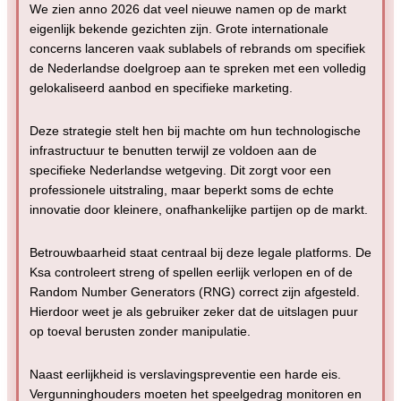
We zien anno 2026 dat veel nieuwe namen op de markt
eigenlijk bekende gezichten zijn. Grote internationale
concerns lanceren vaak sublabels of rebrands om specifiek
de Nederlandse doelgroep aan te spreken met een volledig
gelokaliseerd aanbod en specifieke marketing.
Deze strategie stelt hen bij machte om hun technologische
infrastructuur te benutten terwijl ze voldoen aan de
specifieke Nederlandse wetgeving. Dit zorgt voor een
professionele uitstraling, maar beperkt soms de echte
innovatie door kleinere, onafhankelijke partijen op de markt.
Betrouwbaarheid staat centraal bij deze legale platforms. De
Ksa controleert streng of spellen eerlijk verlopen en of de
Random Number Generators (RNG) correct zijn afgesteld.
Hierdoor weet je als gebruiker zeker dat de uitslagen puur
op toeval berusten zonder manipulatie.
Naast eerlijkheid is verslavingspreventie een harde eis.
Vergunninghouders moeten het speelgedrag monitoren en